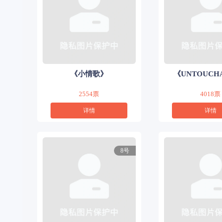
《小情歌》
《UNTOUCH
2554票
4018票
详情
详情
8号