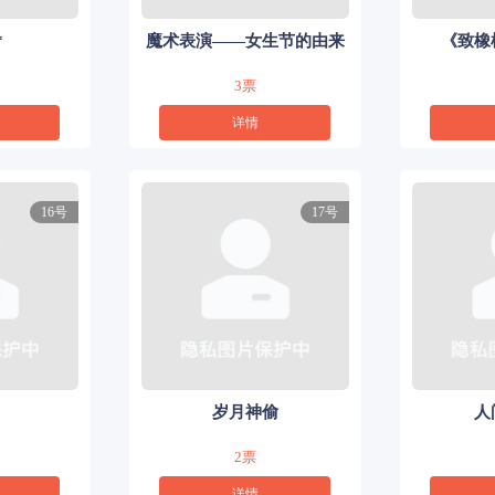
*
魔术表演——女生节的由来
《致橡
3票
详情
16号
17号
岁月神偷
人
2票
详情