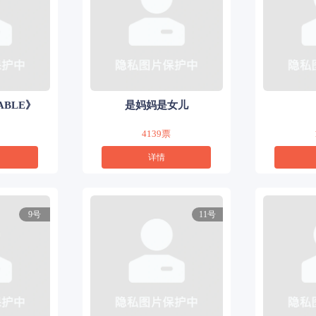
ABLE》
是妈妈是女儿
4139票
详情
9号
11号