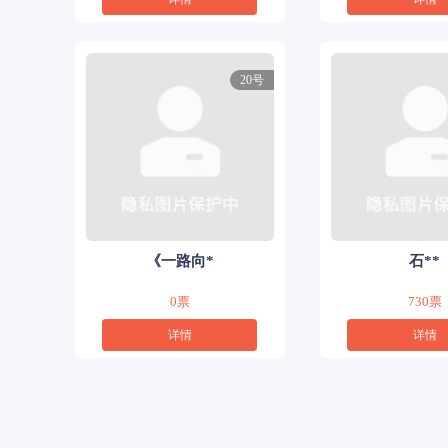
20号
《一路向*
石**
0票
730票
详情
详情