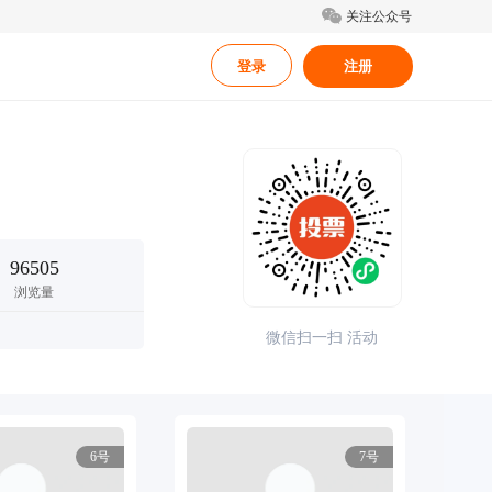
关注公众号
登录
注册
96505
浏览量
微信扫一扫 活动
6号
7号