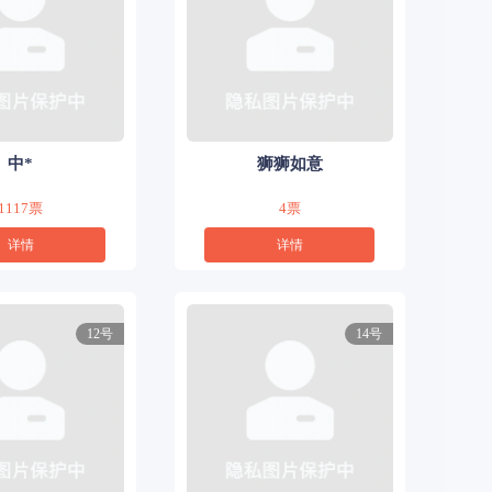
中*
狮狮如意
1117票
4票
详情
详情
12号
14号