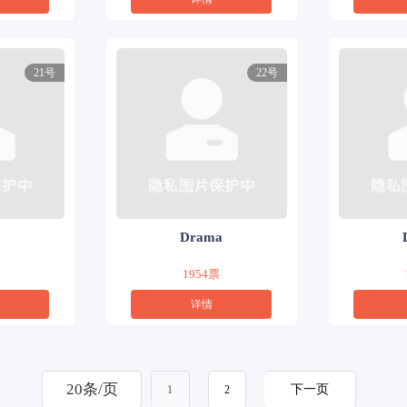
21号
22号
Drama
1954票
详情
20条/页
下一页
1
2