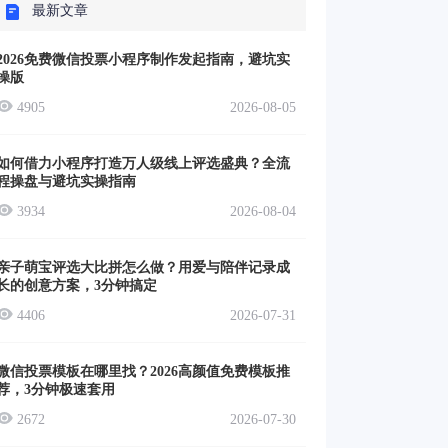
最新文章
2026免费微信投票小程序制作发起指南，避坑实
操版
4905
2026-08-05
如何借力小程序打造万人级线上评选盛典？全流
程操盘与避坑实操指南
3934
2026-08-04
亲子萌宝评选大比拼怎么做？用爱与陪伴记录成
长的创意方案，3分钟搞定
4406
2026-07-31
微信投票模板在哪里找？2026高颜值免费模板推
荐，3分钟极速套用
2672
2026-07-30