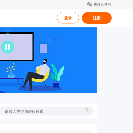
关注公众号
登录
注册