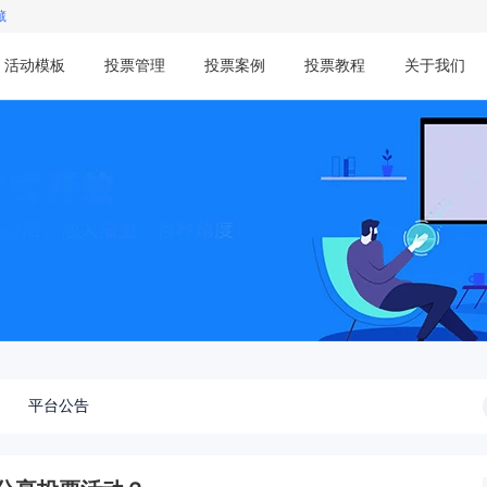
藏
活动模板
投票管理
投票案例
投票教程
关于我们
平台公告