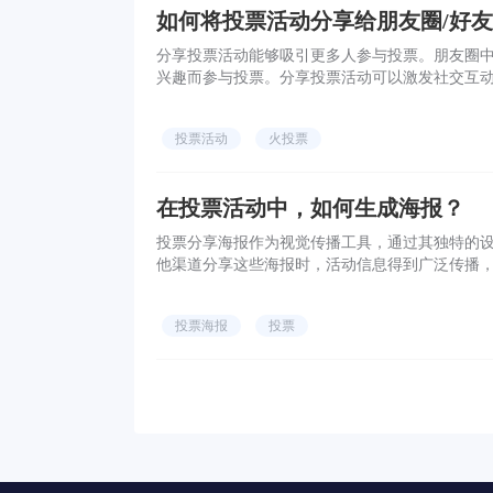
如何将投票活动分享给朋友圈/好友
分享投票活动能够吸引更多人参与投票。朋友圈
兴趣而参与投票。分享投票活动可以激发社交互
人或参赛作品的看法；在群里分享投票活动时，
注度，进一步提高他们参与投票的积极性。
投票活动
火投票
在投票活动中，如何生成海报？
投票分享海报作为视觉传播工具，通过其独特的
他渠道分享这些海报时，活动信息得到广泛传播
投票海报
投票