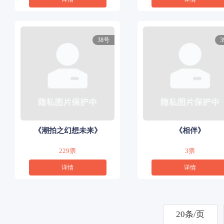
38号
3
《潮拍之幻想未来》
《相伴》
229票
3票
详情
详情
20条/页