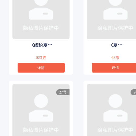
《缤纷夏**
《夏**
623票
63票
详情
详情
27号
2