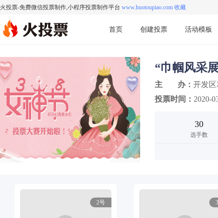
火投票-免费微信投票制作,小程序投票制作平台
www.huotoupiao.com 收藏
首页
创建投票
活动模板
“巾帼风采
主
办：
开发区
投票时间：
2020-03
30
选手数
2号