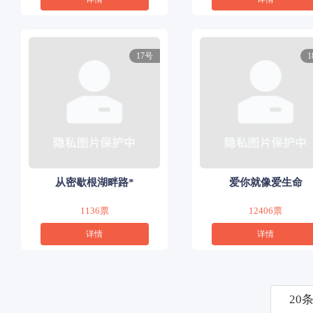
17号
1
从密歇根湖畔路*
爱你就像爱生命
1136票
12406票
详情
详情
20条