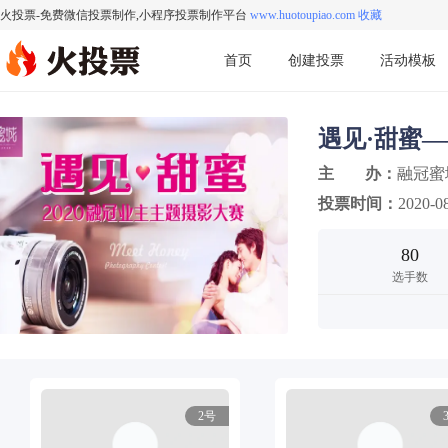
火投票-免费微信投票制作,小程序投票制作平台
www.huotoupiao.com 收藏
首页
创建投票
活动模板
遇见·甜蜜—
主
办：
融冠蜜
投票时间：
2020-08
80
选手数
2号