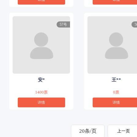
57号
5
安*
王**
1400票
0票
详情
详情
20条/页
上一页