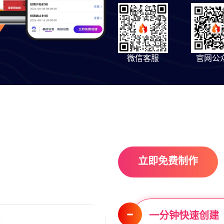
微信客服
官网公
立即免费制作
一分钟快速创建