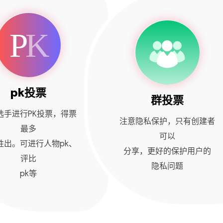
pk投票
群投票
选手进行PK投票，得票
注意隐私保护，只有创建者
最多
可以
胜出。可进行人物pk、
分享，更好的保护用户的
评比
隐私问题
pk等