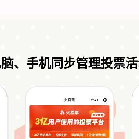
电脑、手机同步管理投票活