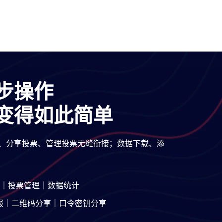
步操作
变得如此简单
、分享投票、管理投票无缝衔接；数据下载、添
｜投票管理｜数据统计
报｜二维码分享｜口令密钥分享