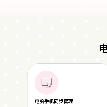
电脑手机同步管理