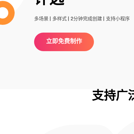
多场景 | 多样式 | 2分钟完成创建 | 支持小程序
立即免费制作
支持广