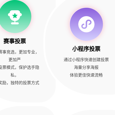
赛事投票
小程序投票
赛事竞选，更加专业，
更加严
通过小程序快速创建投票
投票模式，保护选手隐
海量分享海报
私，
体验更佳快速流畅
奖励，独特的投票方式