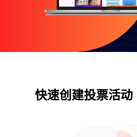
快速创建投票活动