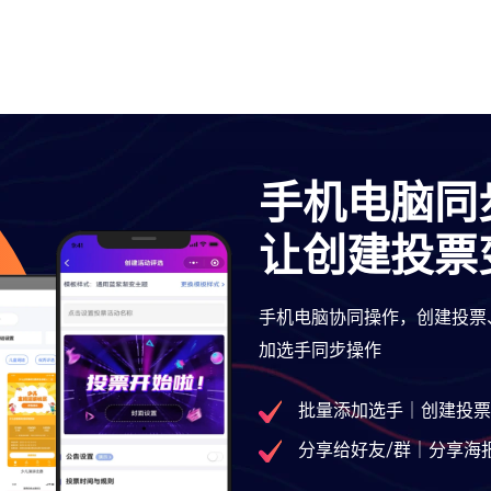
手机电脑同
让创建投票
手机电脑协同操作，创建投票
加选手同步操作
批量添加选手｜创建投票
分享给好友/群｜分享海