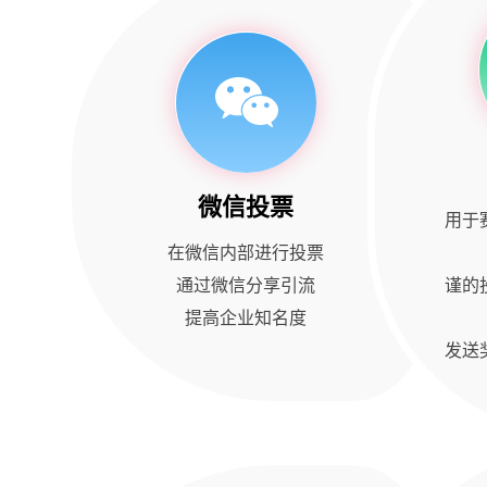
微信投票
用于
在微信内部进行投票
通过微信分享引流
谨的
提高企业知名度
发送