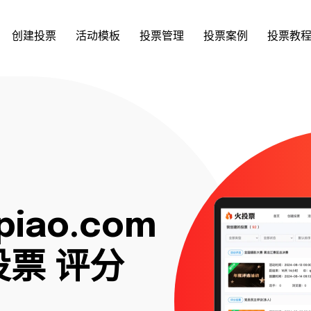
创建投票
活动模板
投票管理
投票案例
投票教
piao.com
票 评分