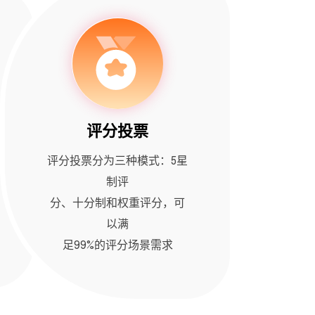
评分投票
评分投票分为三种模式：5星
制评
分、十分制和权重评分，可
以满
足99%的评分场景需求