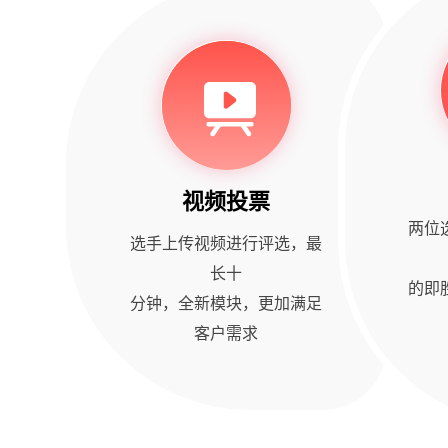
视频投票
两位
选手上传视频进行评选，最
长十
的即
分钟，全新模块，更加满足
客户需求