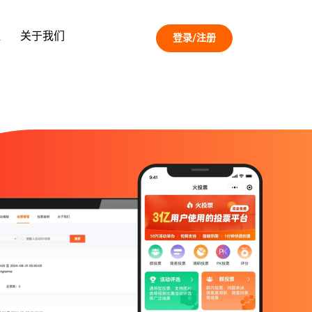
程
关于我们
登录/注册