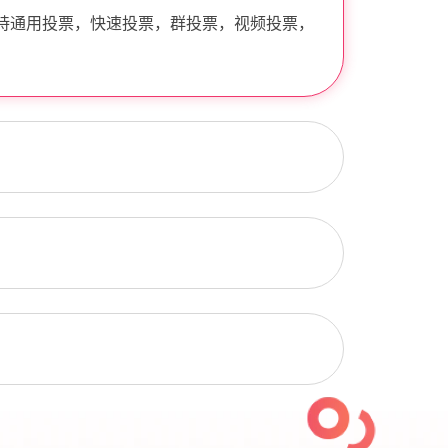
持通用投票，快速投票，群投票，视频投票，