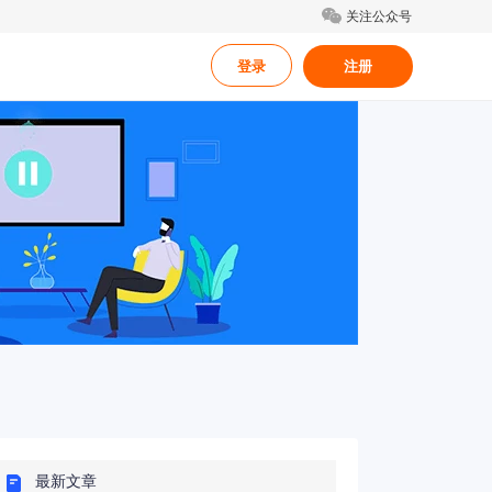
关注公众号
登录
注册
最新文章