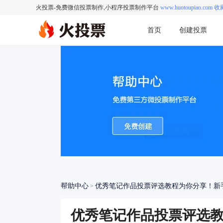
火投票-免费微信投票制作,小程序投票制作平台
www.huotoupiao.com 收
首页
创建投票
帮助中心
优秀笔记作品投票评选教程为你分享！新
>
优秀笔记作品投票评选