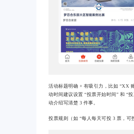
活动标题明确 + 有吸引力，比如 “XX 账
动时间建议设置 “投票开始时间” 和 “
动介绍写清楚 3 件事。
投票规则（如 “每人每天可投 3 票，