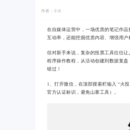
作者：小火
在自媒体运营中，一场优质的笔记作品
互动率，还能挖掘优质内容、增强用户
但对新手来说，复杂的投票工具往往让人
程序操作教程，从活动创建到数据复盘
错过！
1、打开微信，在顶部搜索栏输入 “火投
官方认证标识，避免山寨工具）。