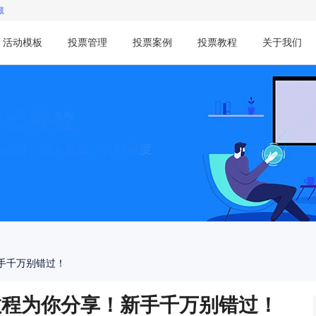
藏
活动模板
投票管理
投票案例
投票教程
关于我们
手千万别错过！
教程为你分享！新手千万别错过！