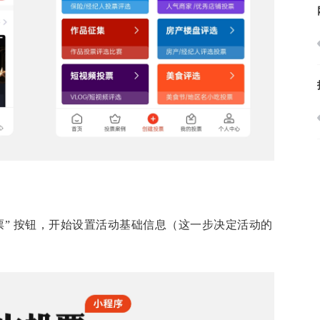
票” 按钮，开始设置活动基础信息（这一步决定活动的