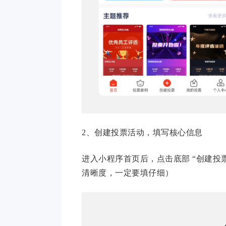
2、创建投票活动，填写核心信息
进入小程序首页后，点击底部 “创建投
清晰度，一定要填仔细）