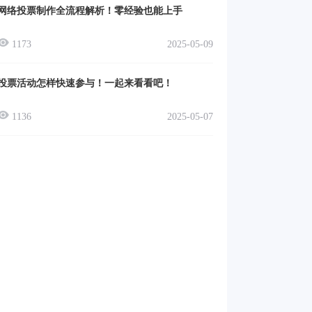
网络投票制作全流程解析！零经验也能上手
1173
2025-05-09
投票活动怎样快速参与！一起来看看吧！
1136
2025-05-07