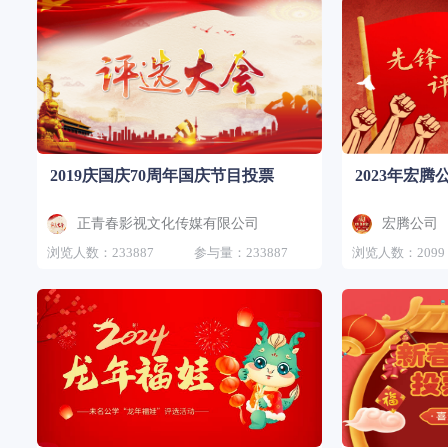
2019庆国庆70周年国庆节目投票
2023年宏
正青春影视文化传媒有限公司
宏腾公司
浏览人数：233887
参与量：233887
浏览人数：2099