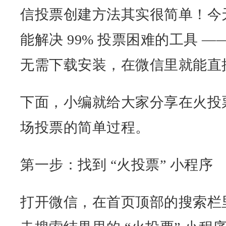
信投票创建方法其实很简单！今
能解决 99% 投票困难的工具 
无需下载安装，在微信里就能直
下面，小编就给大家分享在火投
场投票的简单过程。
第一步：找到 “火投票” 小程序
打开微信，在首页顶部的搜索栏里