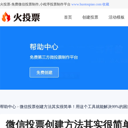
火投票-免费微信投票制作,小程序投票制作平台
www.huotoupiao.com 收藏
首页
创建投票
活动模板
帮助中心
微信投票创建方法其实很简单！用这个工具就能解决99%的困
>
微信投票创建方法其实很简