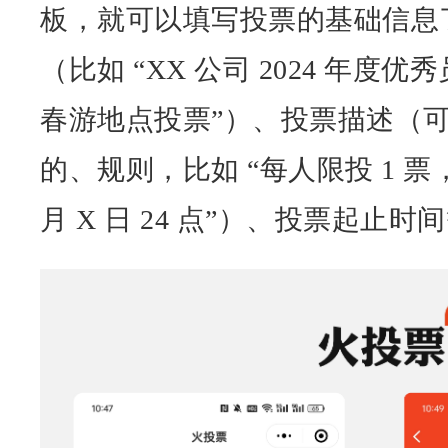
板，就可以填写投票的基础信息
（比如 “XX 公司 2024 年度优
春游地点投票”）、投票描述（
的、规则，比如 “每人限投 1 票
月 X 日 24 点”）、投票起止时