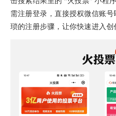
击搜索结果里的 “火投票” 小
需注册登录，直接授权微信账号
琐的注册步骤，让你快速进入创