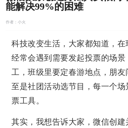
能解决99%的困难
作者：小火
科技改变生活，大家都知道，在
经常会遇到需要发起投票的场景
工，班级里要定春游地点，朋友
至是社团活动选节目，每一个场
票工具。
其实，我想告诉大家，微信创建