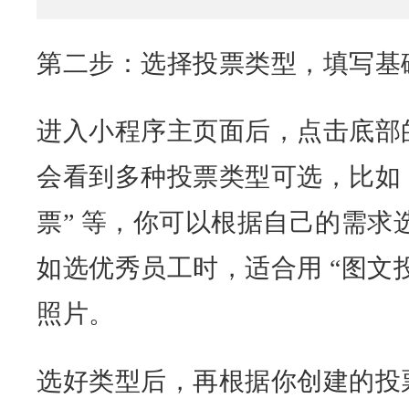
第二步：选择投票类型，填写基
进入小程序主页面后，点击底部的
会看到多种投票类型可选，比如 
票” 等，你可以根据自己的需求
如选优秀员工时，适合用 “图文
照片。
选好类型后，再根据你创建的投