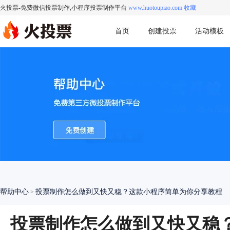
火投票-免费微信投票制作,小程序投票制作平台
www.huotoupiao.com 收藏
首页
创建投票
活动模板
帮助中心
投票制作怎么做到又快又稳？这款小程序简单为你分享教程
>
投票制作怎么做到又快又稳