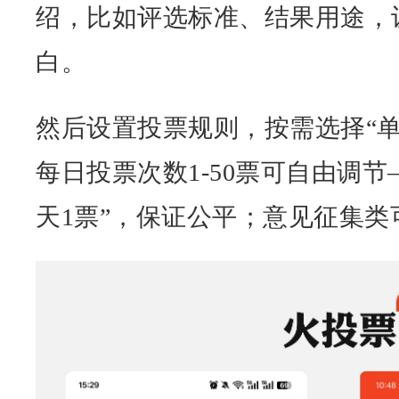
绍，比如评选标准、结果用途，
白。
然后设置投票规则，按需选择“单
每日投票次数1-50票可自由调
天1票”，保证公平；意见征集类可