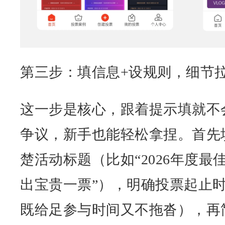
第三步：填信息+设规则，细节
这一步是核心，跟着提示填就不
争议，新手也能轻松拿捏。首先
楚活动标题（比如“2026年度最
出宝贵一票”），明确投票起止时
既给足参与时间又不拖沓），再