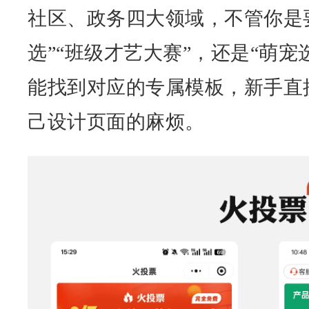
社区、政务四大领域，不管你是
选”“班级才艺大赛”，还是“萌宠
能找到对应的专属模板，新手直
己设计页面的麻烦。