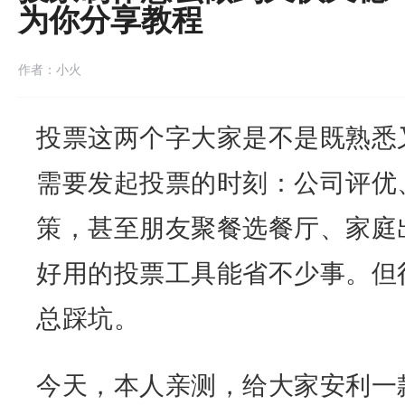
为你分享教程
作者：小火
投票这两个字大家是不是既熟悉
需要发起投票的时刻：公司评优
策，甚至朋友聚餐选餐厅、家庭
好用的投票工具能省不少事。但
总踩坑。
今天，本人亲测，给大家安利一