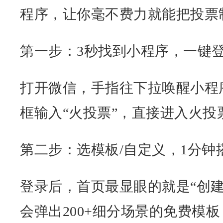
程序，让你毫不费力就能把投票
第一步：3秒找到小程序，一键
打开微信，手指往下拉唤醒小程
框输入“火投票”，直接进入火投
第二步：选模板/自定义，1分钟
登录后，首页最显眼的就是“创建
会弹出200+细分场景的免费模