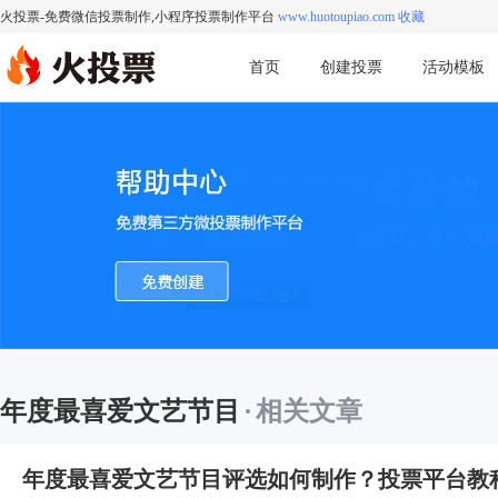
火投票-免费微信投票制作,小程序投票制作平台
www.huotoupiao.com 收藏
首页
创建投票
活动模板
年度最喜爱文艺节目
·
相关文章
年度最喜爱文艺节目评选如何制作？投票平台教